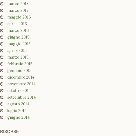
marzo 2018
marzo 2017
maggio 2016
aprile 2016
marzo 2016
giugno 2015
maggio 2015
aprile 2015
marzo 2015
febbraio 2015
gennaio 2015
dicembre 2014
novembre 2014
ottobre 2014
settembre 2014
agosto 2014
luglio 2014
giugno 2014
RISORSE