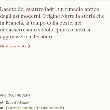
L’aceto dei quattro ladri, un rimedio antico
dagli usi moderni. Origine Narra la storia che
in Francia, al tempo della peste, nel
diciassettesimo secolo, quattro ladri si
aggirassero a derubare…
Mostra articolo
ARTICOLI RECENTI
Erbe d’autunno
Festival conviviale delle erbe lariane #4