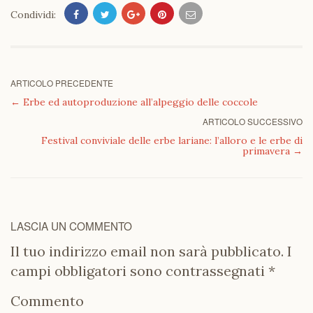
Condividi:
ARTICOLO PRECEDENTE
←
Erbe ed autoproduzione all’alpeggio delle coccole
ARTICOLO SUCCESSIVO
Festival conviviale delle erbe lariane: l’alloro e le erbe di
primavera
→
LASCIA UN COMMENTO
Il tuo indirizzo email non sarà pubblicato.
I
campi obbligatori sono contrassegnati
*
Commento