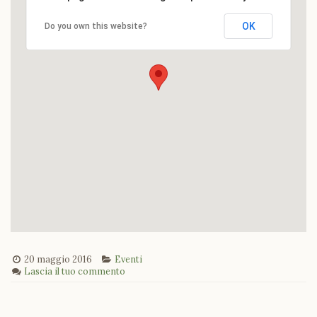
OK
Do you own this website?
20 maggio 2016
Eventi
Lascia il tuo commento