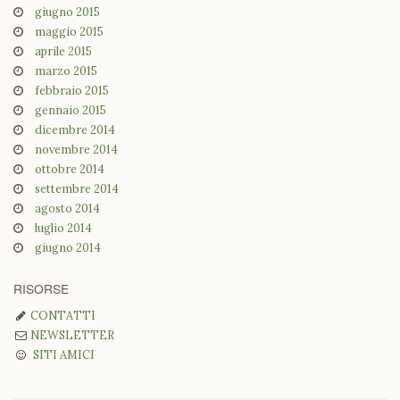
giugno 2015
maggio 2015
aprile 2015
marzo 2015
febbraio 2015
gennaio 2015
dicembre 2014
novembre 2014
ottobre 2014
settembre 2014
agosto 2014
luglio 2014
giugno 2014
RISORSE
CONTATTI
NEWSLETTER
SITI AMICI