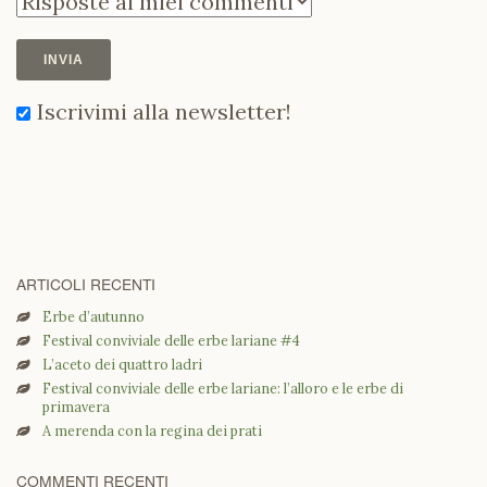
Iscrivimi alla newsletter!
ARTICOLI RECENTI
Erbe d’autunno
Festival conviviale delle erbe lariane #4
L’aceto dei quattro ladri
Festival conviviale delle erbe lariane: l’alloro e le erbe di
primavera
A merenda con la regina dei prati
COMMENTI RECENTI