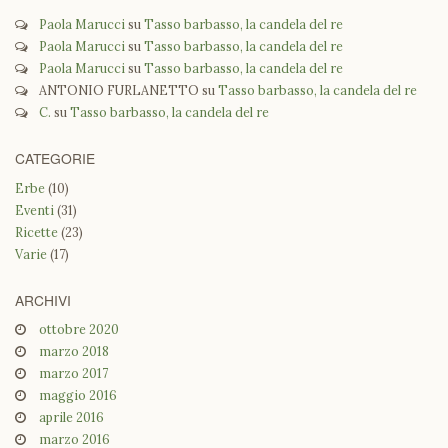
Paola Marucci
su
Tasso barbasso, la candela del re
Paola Marucci
su
Tasso barbasso, la candela del re
Paola Marucci
su
Tasso barbasso, la candela del re
ANTONIO FURLANETTO
su
Tasso barbasso, la candela del re
C.
su
Tasso barbasso, la candela del re
CATEGORIE
Erbe
(10)
Eventi
(31)
Ricette
(23)
Varie
(17)
ARCHIVI
ottobre 2020
marzo 2018
marzo 2017
maggio 2016
aprile 2016
marzo 2016