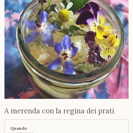
A merenda con la regina dei prati
Quando