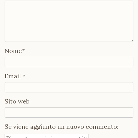
Nome
*
Email
*
Sito web
Se viene aggiunto un nuovo commento: