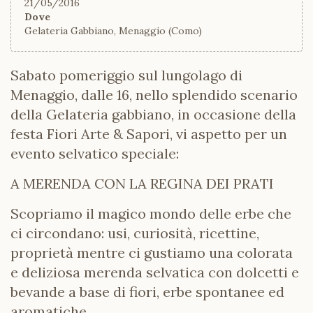
21/05/2016
Dove
Gelateria Gabbiano, Menaggio (Como)
Sabato pomeriggio sul lungolago di
Menaggio, dalle 16, nello splendido scenario
della Gelateria gabbiano, in occasione della
festa Fiori Arte & Sapori, vi aspetto per un
evento selvatico speciale:
A MERENDA CON LA REGINA DEI PRATI
Scopriamo il magico mondo delle erbe che
ci circondano: usi, curiosità, ricettine,
proprietà mentre ci gustiamo una colorata
e deliziosa merenda selvatica con dolcetti e
bevande a base di fiori, erbe spontanee ed
aromatiche.