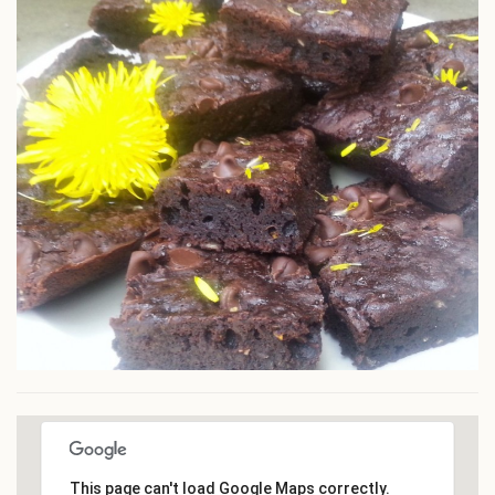
This page can't load Google Maps correctly.