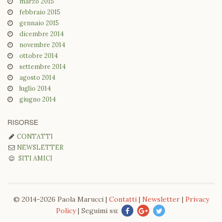
marzo 2015
febbraio 2015
gennaio 2015
dicembre 2014
novembre 2014
ottobre 2014
settembre 2014
agosto 2014
luglio 2014
giugno 2014
RISORSE
CONTATTI
NEWSLETTER
SITI AMICI
© 2014-2026 Paola Marucci |
Contatti
|
Newsletter
|
Privacy
Policy
| Seguimi su: