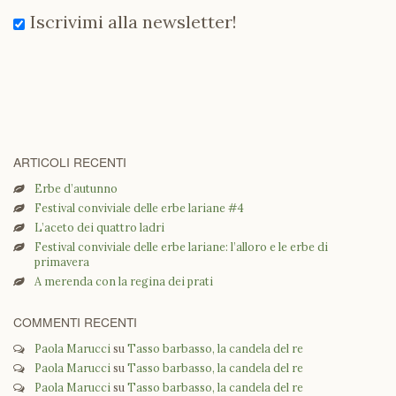
Iscrivimi alla newsletter!
ARTICOLI RECENTI
Erbe d’autunno
Festival conviviale delle erbe lariane #4
L’aceto dei quattro ladri
Festival conviviale delle erbe lariane: l’alloro e le erbe di
primavera
A merenda con la regina dei prati
COMMENTI RECENTI
Paola Marucci
su
Tasso barbasso, la candela del re
Paola Marucci
su
Tasso barbasso, la candela del re
Paola Marucci
su
Tasso barbasso, la candela del re