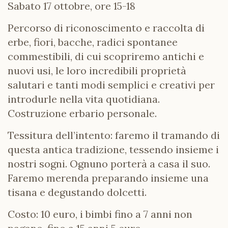
Sabato 17 ottobre, ore 15-18
Percorso di riconoscimento e raccolta di
erbe, fiori, bacche, radici spontanee
commestibili, di cui scopriremo antichi e
nuovi usi, le loro incredibili proprietà
salutari e tanti modi semplici e creativi per
introdurle nella vita quotidiana.
Costruzione erbario personale.
Tessitura dell’intento: faremo il tramando di
questa antica tradizione, tessendo insieme i
nostri sogni. Ognuno porterà a casa il suo.
Faremo merenda preparando insieme una
tisana e degustando dolcetti.
Costo: 10 euro, i bimbi fino a 7 anni non