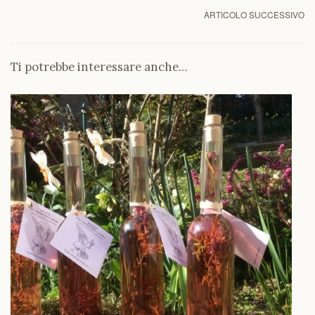
ARTICOLO SUCCESSIVO
Ti potrebbe interessare anche…