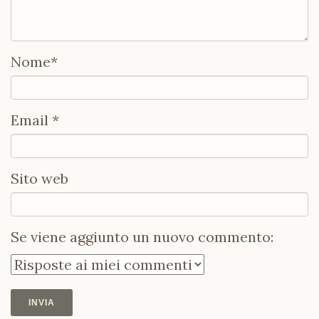
Nome
*
Email
*
Sito web
Se viene aggiunto un nuovo commento: