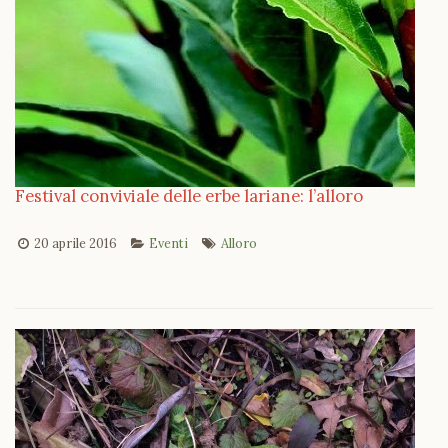
Festival conviviale delle erbe lariane: l’alloro
20 aprile 2016
Eventi
Alloro