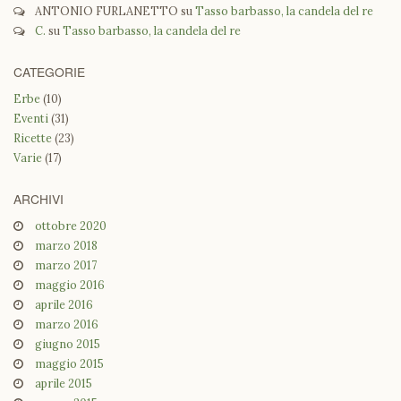
ANTONIO FURLANETTO
su
Tasso barbasso, la candela del re
C.
su
Tasso barbasso, la candela del re
CATEGORIE
Erbe
(10)
Eventi
(31)
Ricette
(23)
Varie
(17)
ARCHIVI
ottobre 2020
marzo 2018
marzo 2017
maggio 2016
aprile 2016
marzo 2016
giugno 2015
maggio 2015
aprile 2015