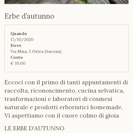
Erbe d’autunno
Quando
17/10/2020
Dove
Via Misa, 3 Ostra (Ancona)
Costo
€ 10,00
Eccoci con il primo di tanti appuntamenti di
raccolta, riconoscimento, cucina selvatica,
trasformazioni e laboratori di cosmesi
naturale e prodotti erboristici homemade.
Vi aspettiamo con il cuore colmo di gioia
LE ERBE D’AUTUNNO