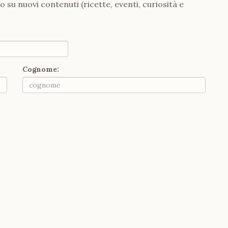
o su nuovi contenuti (ricette, eventi, curiosità e
Cognome: