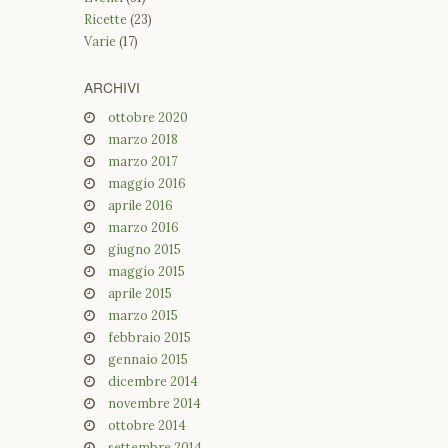
Ricette
(23)
Varie
(17)
ARCHIVI
ottobre 2020
marzo 2018
marzo 2017
maggio 2016
aprile 2016
marzo 2016
giugno 2015
maggio 2015
aprile 2015
marzo 2015
febbraio 2015
gennaio 2015
dicembre 2014
novembre 2014
ottobre 2014
settembre 2014