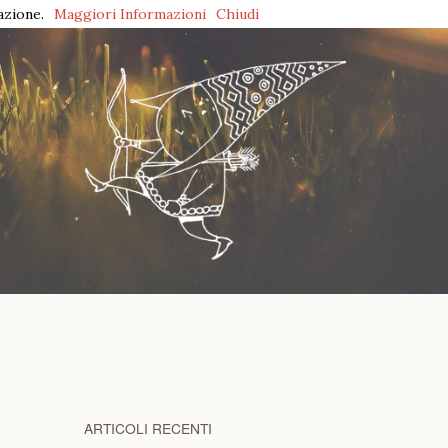
azione.
Maggiori Informazioni
Chiudi
ARTICOLI RECENTI