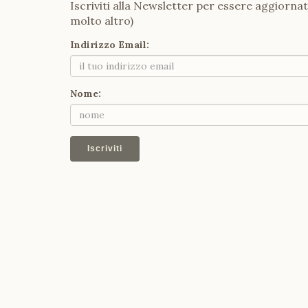
Iscriviti alla Newsletter per essere aggiornat
molto altro)
Indirizzo Email:
Nome:
Iscriviti