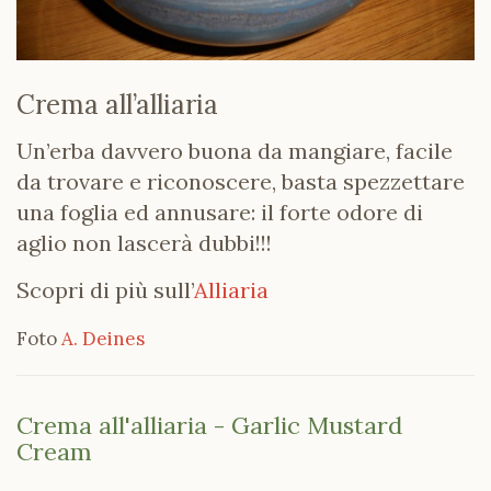
Crema all’alliaria
Un’erba davvero buona da mangiare, facile
da trovare e riconoscere, basta spezzettare
una foglia ed annusare: il forte odore di
aglio non lascerà dubbi!!!
Scopri di più sull’
Alliaria
Foto
A. Deines
Crema all'alliaria - Garlic Mustard
Cream