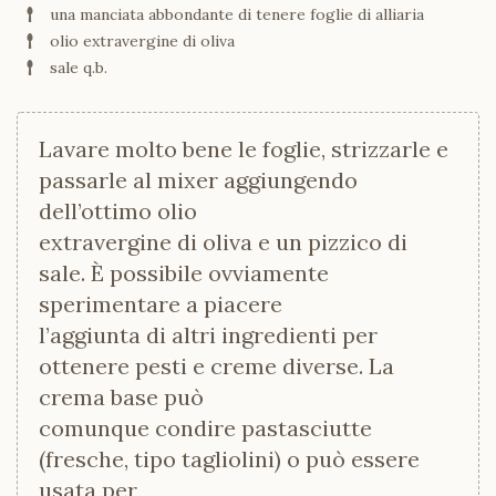
una manciata abbondante di tenere foglie di alliaria
olio extravergine di oliva
sale q.b.
Lavare molto bene le foglie, strizzarle e
passarle al mixer aggiungendo
dell’ottimo olio
extravergine di oliva e un pizzico di
sale. È possibile ovviamente
sperimentare a piacere
l’aggiunta di altri ingredienti per
ottenere pesti e creme diverse. La
crema base può
comunque condire pastasciutte
(fresche, tipo tagliolini) o può essere
usata per