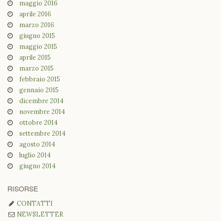
maggio 2016
aprile 2016
marzo 2016
giugno 2015
maggio 2015
aprile 2015
marzo 2015
febbraio 2015
gennaio 2015
dicembre 2014
novembre 2014
ottobre 2014
settembre 2014
agosto 2014
luglio 2014
giugno 2014
RISORSE
CONTATTI
NEWSLETTER