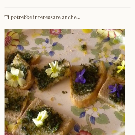
Ti potrebbe interessare anche…