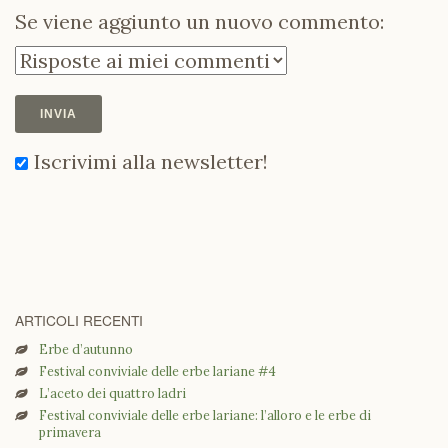
Se viene aggiunto un nuovo commento:
Iscrivimi alla newsletter!
ARTICOLI RECENTI
Erbe d’autunno
Festival conviviale delle erbe lariane #4
L’aceto dei quattro ladri
Festival conviviale delle erbe lariane: l’alloro e le erbe di
primavera