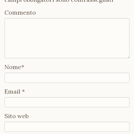
Commento
Nome
*
Email
*
Sito web