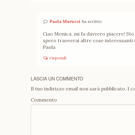
Paola Marucci
ha scritto:
Ciao Monica, mi fa davvero piacere! Sto 
spero traoverai altre cose interessanti
Paola
rispondi
LASCIA UN COMMENTO
Il tuo indirizzo email non sarà pubblicato.
I c
Commento