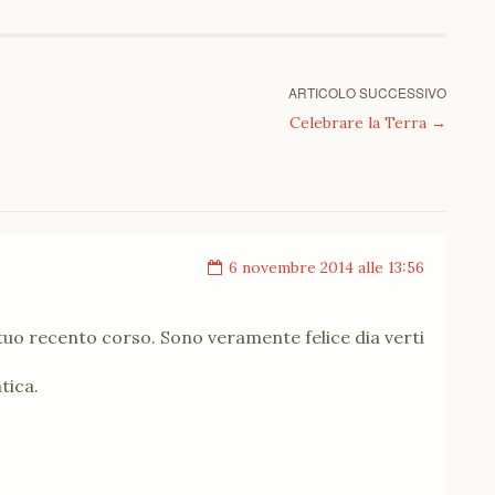
ARTICOLO SUCCESSIVO
Celebrare la Terra
→
6 novembre 2014 alle 13:56
uo recento corso. Sono veramente felice dia verti
tica.