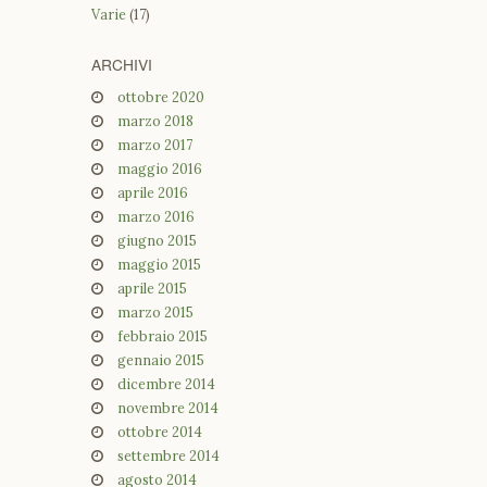
Varie
(17)
ARCHIVI
ottobre 2020
marzo 2018
marzo 2017
maggio 2016
aprile 2016
marzo 2016
giugno 2015
maggio 2015
aprile 2015
marzo 2015
febbraio 2015
gennaio 2015
dicembre 2014
novembre 2014
ottobre 2014
settembre 2014
agosto 2014