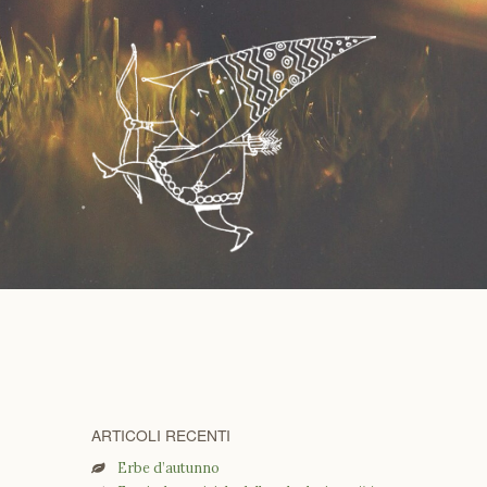
ARTICOLI RECENTI
Erbe d’autunno