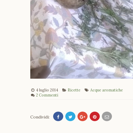
4 luglio 2014
Ricette
Acque aromatiche
2 Commenti
Condividi: