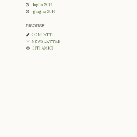
luglio 2014
giugno 2014
RISORSE
CONTATTI
NEWSLETTER
SITI AMICI