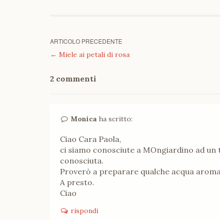
ARTICOLO PRECEDENTE
←
Miele ai petali di rosa
2 commenti
Monica
ha scritto:
Ciao Cara Paola,
ci siamo conosciute a MOngiardino ad un t
conosciuta.
Proverò a preparare qualche acqua aroma
A presto.
Ciao
rispondi