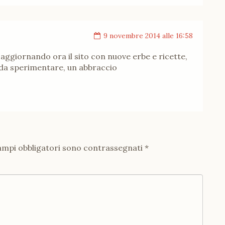
9 novembre 2014 alle 16:58
aggiornando ora il sito con nuove erbe e ricette,
 da sperimentare, un abbraccio
ampi obbligatori sono contrassegnati
*